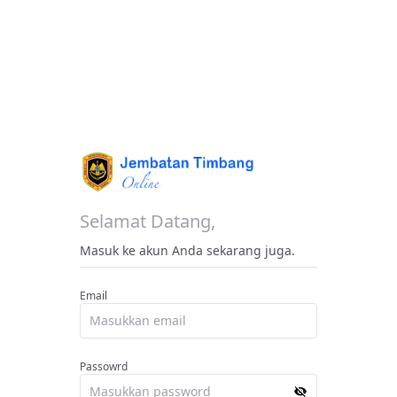
Selamat Datang
,
Masuk ke akun Anda sekarang juga
.
Email
Passowrd